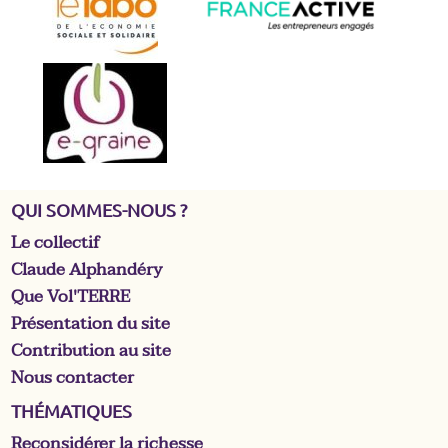
QUI SOMMES-NOUS ?
Le collectif
Claude Alphandéry
Que Vol'TERRE
Présentation du site
Contribution au site
Nous contacter
THÉMATIQUES
Reconsidérer la richesse