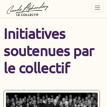
Initiatives
soutenues par
le collectif