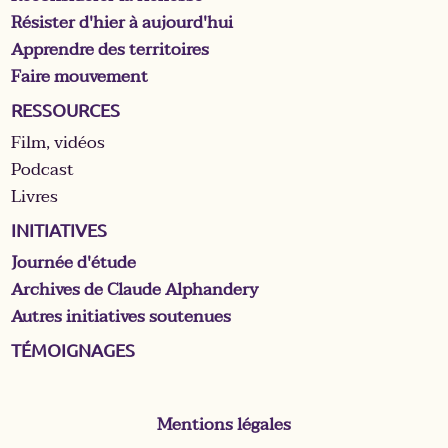
Résister d'hier à aujourd'hui
Apprendre des territoires
Faire mouvement
RESSOURCES
Film, vidéos
Podcast
Livres
INITIATIVES
Journée d'étude
Archives de Claude Alphandery
Autres initiatives soutenues
TÉMOIGNAGES
Mentions légales