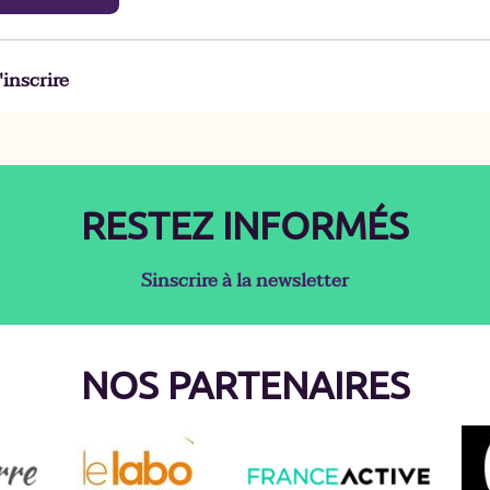
'inscrire
RESTEZ INFORMÉS
Sinscrire à la newsletter
NOS PARTENAIRES