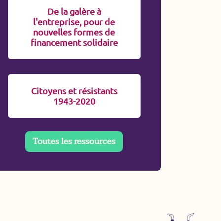
De la galère à
l'entreprise, pour de
nouvelles formes de
financement solidaire
Citoyens et résistants
1943-2020
Toutes les ressources