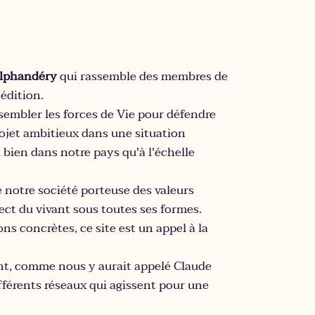
Alphandéry
qui rassemble des membres de
 édition.
ssembler les forces de Vie pour défendre
rojet ambitieux dans une situation
 bien dans notre pays qu'à l'échelle
 notre société porteuse des valeurs
ect du vivant sous toutes ses formes.
ns concrètes, ce site est un appel à la
nt, comme nous y aurait appelé Claude
fférents réseaux qui agissent pour une