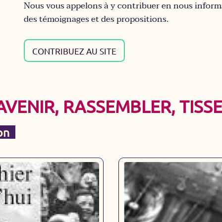
Nous vous appelons à y contribuer en nous informa
des témoignages et des propositions.
CONTRIBUEZ AU SITE
'AVENIR, RASSEMBLER, TISS
on