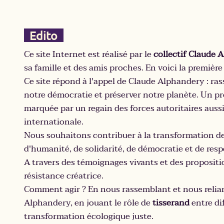
Edito
Ce site Internet est réalisé par le
collectif Claude 
sa famille et des amis proches. En voici la première
Ce site répond à l'appel de Claude Alphandery : ra
notre démocratie et préserver notre planète. Un p
marquée par un regain des forces autoritaires aussi
internationale.
Nous souhaitons contribuer à la transformation de
d'humanité, de solidarité, de démocratie et de resp
A travers des témoignages vivants et des propositio
résistance créatrice.
Comment agir ? En nous rassemblant et nous relia
Alphandery, en jouant le rôle de
tisserand
entre di
transformation écologique juste.